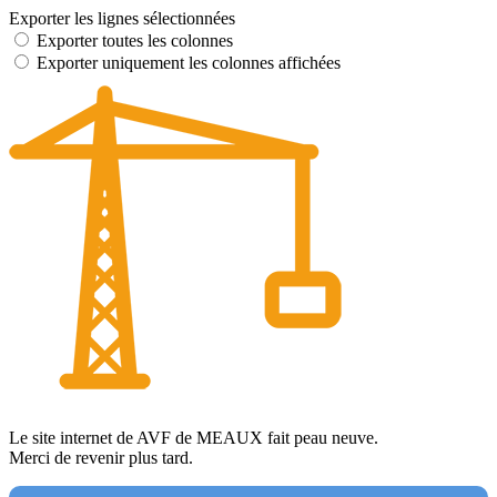
Exporter les lignes sélectionnées
Exporter toutes les colonnes
Exporter uniquement les colonnes affichées
Le site internet de AVF de MEAUX fait peau neuve.
Merci de revenir plus tard.