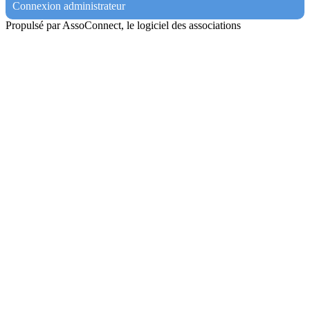
Connexion administrateur
Propulsé par AssoConnect, le logiciel des associations