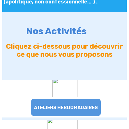
(apolitique, non confessionnelle... ) .
Nos Activités
Cliquez ci-dessous pour découvrir
ce que nous vous proposons
ATELIERS HEBDOMADAIRES