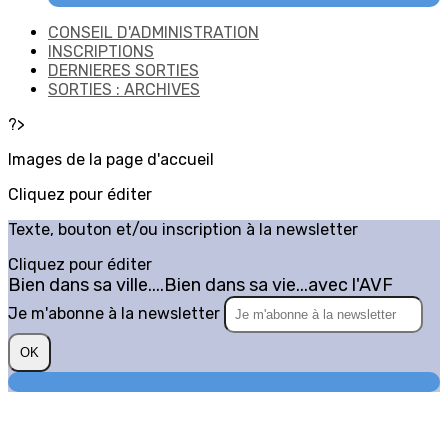
CONSEIL D'ADMINISTRATION
INSCRIPTIONS
DERNIERES SORTIES
SORTIES : ARCHIVES
?>
Images de la page d'accueil
Cliquez pour éditer
Texte, bouton et/ou inscription à la newsletter
Cliquez pour éditer
Bien dans sa ville....Bien dans sa vie...avec l'AVF
Je m'abonne à la newsletter
OK