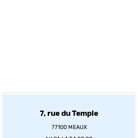
7, rue du Temple
77100 MEAUX