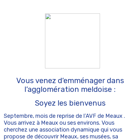
Vous venez d’emménager dans
l’agglomération meldoise :
Soyez les bienvenus
Septembre, mois de reprise de l’AVF de Meaux .
Vous arrivez à Meaux ou ses environs. Vous
cherchez une association dynamique qui vous
propose de découvrir Meaux, ses musées, sa