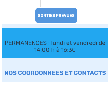
SORTIES PREVUES
PERMANENCES : lundi et vendredi de
14:00 h à 16:30
NOS COORDONNEES ET CONTACTS